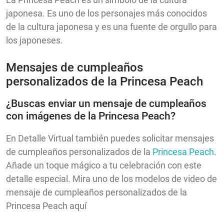
japonesa. Es uno de los personajes más conocidos
de la cultura japonesa y es una fuente de orgullo para
los japoneses.
Mensajes de cumpleaños
personalizados de la Princesa Peach
¿Buscas enviar un mensaje de cumpleaños
con imágenes de la Princesa Peach?
En Detalle Virtual también puedes solicitar mensajes
de cumpleaños personalizados de la
Princesa Peach
.
Añade un toque mágico a tu celebración con este
detalle especial. Mira uno de los modelos de video de
mensaje de cumpleaños personalizados de la
Princesa Peach aquí