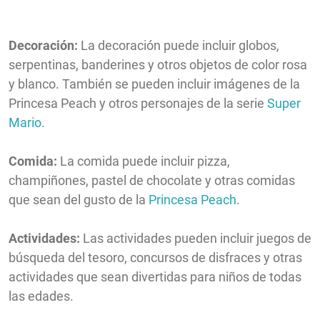
Decoración:
La decoración puede incluir globos,
serpentinas, banderines y otros objetos de color rosa
y blanco. También se pueden incluir imágenes de la
Princesa Peach y otros personajes de la serie
Super
Mario
.
Comida:
La comida puede incluir pizza,
champiñones, pastel de chocolate y otras comidas
que sean del gusto de la
Princesa Peach
.
Actividades:
Las actividades pueden incluir juegos de
búsqueda del tesoro, concursos de disfraces y otras
actividades que sean divertidas para niños de todas
las edades.