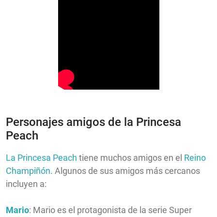
Personajes amigos de la Princesa
Peach
La Princesa Peach
tiene muchos amigos en el
Reino
Champiñón
. Algunos de sus amigos más cercanos
incluyen a:
Mario
: Mario es el protagonista de la serie Super