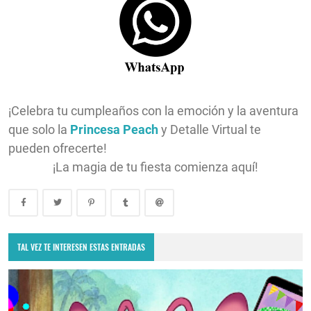
¡Celebra tu cumpleaños con la emoción y la aventura
que solo la
Princesa Peach
y Detalle Virtual te
pueden ofrecerte!
¡La magia de tu fiesta comienza aquí!
TAL VEZ TE INTERESEN ESTAS ENTRADAS