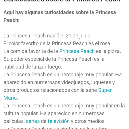
Aquí hay algunas curiosidades sobre la Princesa
Peach:
La Princesa Peach nació el 21 de junio.
El color favorito de la Princesa Peach es el rosa.
La comida favorita de la
Princesa Peach
es la pizza.
Su poder especial de la Princesa Peach es la
habilidad de lanzar fuego.
La Princesa Peach es un personaje muy popular. Ha
aparecido en numerosos videojuegos, juguetes y
otros productos relacionados con la serie
Super
Mario
.
La Princesa Peach es un personaje muy popular en la
cultura popular. Ha aparecido en numerosas
películas,
series
de
televisión
y otros medios.
La Princesa Peach es un símbolo de la cultura