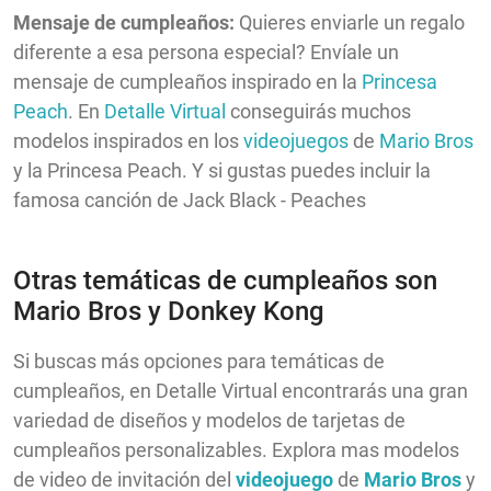
Mensaje de cumpleaños:
Quieres enviarle un regalo
diferente a esa persona especial? Envíale un
mensaje de cumpleaños inspirado en la
Princesa
Peach
. En
Detalle Virtual
conseguirás muchos
modelos inspirados en los
videojuegos
de
Mario Bros
y la Princesa Peach. Y si gustas puedes incluir la
famosa canción de Jack Black - Peaches
Otras temáticas de cumpleaños son
Mario Bros y Donkey Kong
Si buscas más opciones para temáticas de
cumpleaños, en Detalle Virtual encontrarás una gran
variedad de diseños y modelos de tarjetas de
cumpleaños personalizables. Explora mas modelos
de video de invitación del
videojuego
de
Mario Bros
y