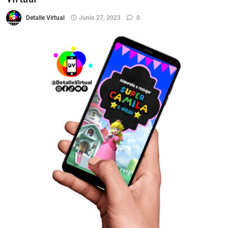
Detalle Virtual
Junio 27, 2023
0