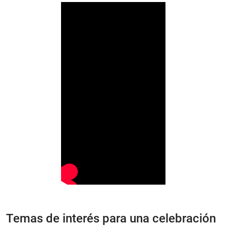
Temas de interés para una celebración