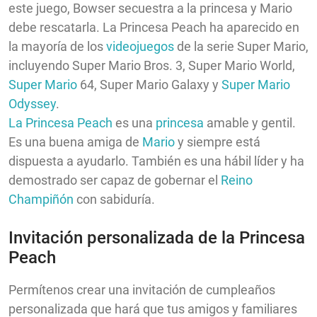
este juego, Bowser secuestra a la princesa y Mario
debe rescatarla. La Princesa Peach ha aparecido en
la mayoría de los
videojuegos
de la serie Super Mario,
incluyendo Super Mario Bros. 3, Super Mario World,
Super Mario
64, Super Mario Galaxy y
Super Mario
Odyssey
.
La Princesa Peach
es una
princesa
amable y gentil.
Es una buena amiga de
Mario
y siempre está
dispuesta a ayudarlo. También es una hábil líder y ha
demostrado ser capaz de gobernar el
Reino
Champiñón
con sabiduría.
Invitación personalizada de la Princesa
Peach
Permítenos crear una invitación de cumpleaños
personalizada que hará que tus amigos y familiares