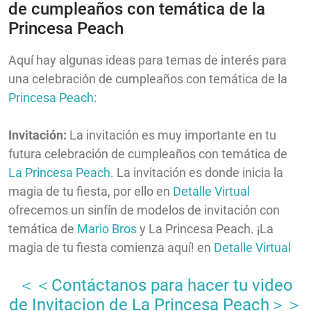
de cumpleaños con temática de la
Princesa Peach
Aquí hay algunas ideas para temas de interés para
una celebración de cumpleaños con temática de la
Princesa Peach
:
Invitación:
La invitación es muy importante en tu
futura celebración de cumpleaños con temática de
La Princesa Peach
. La invitación es donde inicia la
magia de tu fiesta, por ello en
Detalle Virtual
ofrecemos un sinfín de modelos de invitación con
temática de
Mario Bros
y La Princesa Peach.
¡La
magia de tu fiesta comienza aquí! en
Detalle Virtual
＜＜Contáctanos para hacer tu video
de Invitacion de La Princesa Peach＞＞