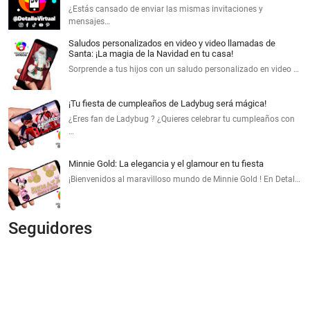
¿Estás cansado de enviar las mismas invitaciones y
mensajes…
Saludos personalizados en video y video llamadas de
Santa: ¡La magia de la Navidad en tu casa!
Sorprende a tus hijos con un saludo personalizado en video …
¡Tu fiesta de cumpleaños de Ladybug será mágica!
¿Eres fan de Ladybug ? ¿Quieres celebrar tu cumpleaños con
…
Minnie Gold: La elegancia y el glamour en tu fiesta
¡Bienvenidos al maravilloso mundo de Minnie Gold ! En Detal…
Seguidores