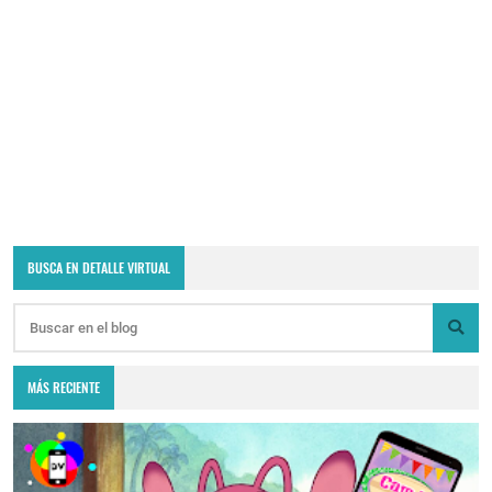
BUSCA EN DETALLE VIRTUAL
MÁS RECIENTE