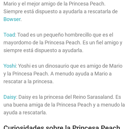
Mario y el mejor amigo de la Princesa Peach.
Siempre está dispuesto a ayudarla a rescatarla de
Bowser
.
Toad
: Toad es un pequeño hombrecillo que es el
mayordomo de la Princesa Peach. Es un fiel amigo y
siempre está dispuesto a ayudarla.
Yoshi
: Yoshi es un dinosaurio que es amigo de Mario
y la Princesa Peach. A menudo ayuda a Mario a
rescatar a la princesa.
Daisy
: Daisy es la princesa del Reino Sarasaland. Es
una buena amiga de la Princesa Peach y a menudo la
ayuda a rescatarla.
Curiosidades sobre la Princesa Peach