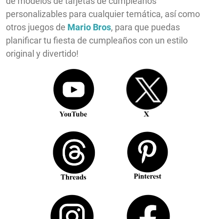
de modelos de tarjetas de cumpleaños
personalizables para cualquier temática, así como
otros juegos de
Mario Bros
, para que puedas
planificar tu fiesta de cumpleaños con un estilo
original y divertido
!