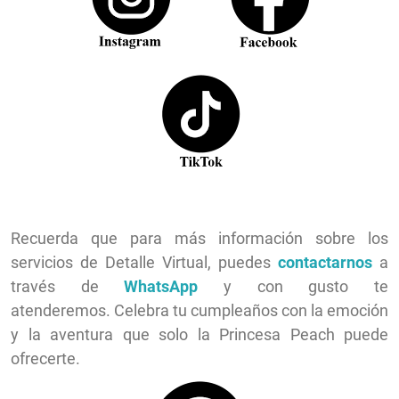
Recuerda que para más información sobre los
servicios de Detalle Virtual, puedes
contactarnos
a
través de
WhatsApp
y con gusto te
atenderemos.
Celebra tu cumpleaños con la emoción
y la aventura que solo la Princesa Peach puede
ofrecerte.