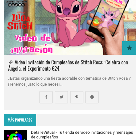
🎉 Video Invitación de Cumpleaños de Stitch Rosa: ¡Celebra con
Ángela, el Experimento 624!
¿Estás organizando una fiesta adorable con temática de Stitch Rosa ?
¡Tenemos justo lo que necesi…
MÁS POPULARES
DetalleVirtual - Tu tienda de video invitaciones y mensajes
de cumpleaños