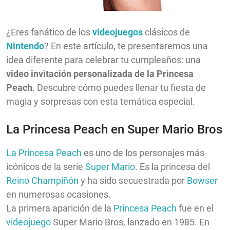
¿Eres fanático de los
videojuegos
clásicos de
Nintendo
? En este artículo, te presentaremos una
idea diferente para celebrar tu cumpleaños: una
video invitación personalizada de la Princesa
Peach
. Descubre cómo puedes llenar tu fiesta de
magia y sorpresas con esta temática especial.
La Princesa Peach en Super Mario Bros
La Princesa Peach
es uno de los personajes más
icónicos de la serie
Super Mario
. Es la princesa del
Reino Champiñón
y ha sido secuestrada por
Bowser
en numerosas ocasiones.
La primera aparición de la
Princesa Peach
fue en el
videojuego
Super Mario Bros, lanzado en 1985. En