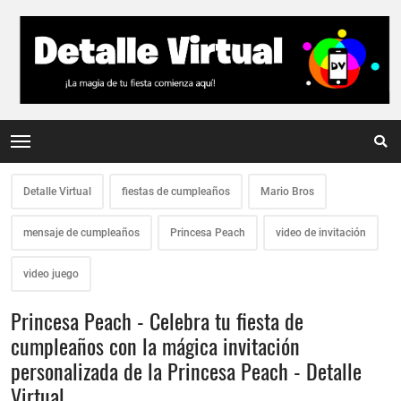
Detalle Virtual
fiestas de cumpleaños
Mario Bros
mensaje de cumpleaños
Princesa Peach
video de invitación
video juego
Princesa Peach - Celebra tu fiesta de
cumpleaños con la mágica invitación
personalizada de la Princesa Peach - Detalle
Virtual